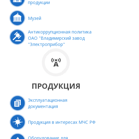
продукции
Музей
Антикоррупционная политика
ОАО "Владимирский завод
"Электроприбор"
ПРОДУКЦИЯ
Эксплуатационная
документация
Продукция в интересах МЧС РФ
Оборудование для