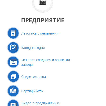
ПРЕДПРИЯТИЕ
Летопись становления
Завод сегодня
История создания и развития
завода
Свидетельства
Сертификаты
Видео о предприятии и