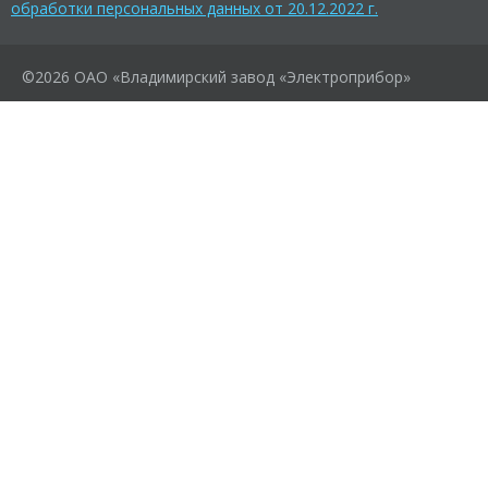
обработки персональных данных от 20.12.2022 г.
©2026 ОАО «Владимирский завод «Электроприбор»