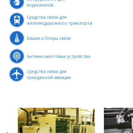
водоканалов
Средства связи для
железнодорожного транспорта
Башни и Опоры связи
Антенно-мачтовые устройства
Средства связи для
гражданской авиации