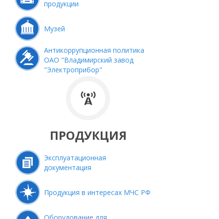
продукции
Музей
Антикоррупционная политика
ОАО "Владимирский завод
"Электроприбор"
ПРОДУКЦИЯ
Эксплуатационная
документация
Продукция в интересах МЧС РФ
Оборудование для