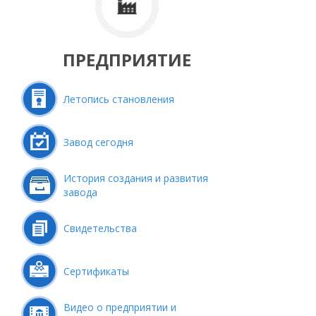
ПРЕДПРИЯТИЕ
Летопись становления
Завод сегодня
История создания и развития
завода
Свидетельства
Сертификаты
Видео о предприятии и