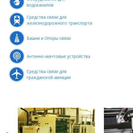
водоканалов
Средства связи для
железнодорожного транспорта
Башни и Опоры связи
Антенно-мачтовые устройства
Средства связи для
гражданской авиации