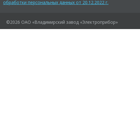
обработки персональных данных от 20.12.2022 г.
©2026 ОАО «Владимирский завод «Электроприбор»