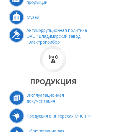
продукции
Музей
Антикоррупционная политика
ОАО "Владимирский завод
"Электроприбор"
ПРОДУКЦИЯ
Эксплуатационная
документация
Продукция в интересах МЧС РФ
Оборудование для