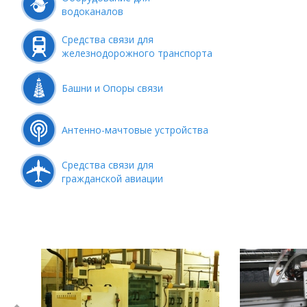
водоканалов
Средства связи для
железнодорожного транспорта
Башни и Опоры связи
Антенно-мачтовые устройства
Средства связи для
гражданской авиации