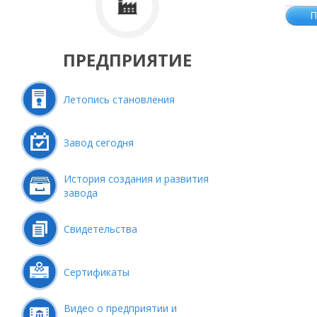
П
ПРЕДПРИЯТИЕ
Летопись становления
Завод сегодня
История создания и развития
завода
Свидетельства
Сертификаты
Видео о предприятии и