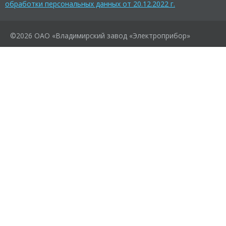
обработки персональных данных от 20.12.2022 г.
©2026 ОАО «Владимирский завод «Электроприбор»