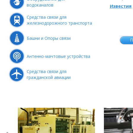
водоканалов
Известия
Средства связи для
железнодорожного транспорта
Башни и Опоры связи
П
Антенно-мачтовые устройства
Средства связи для
гражданской авиации