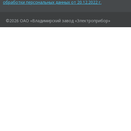
обработки персональных данных от 20.12.2022 г.
©2026 ОАО «Владимирский завод «Электроприбор»