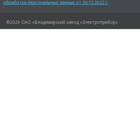
обработки персональных данных от 20.12.2022 г.
©2026 ОАО «Владимирский завод «Электроприбор»