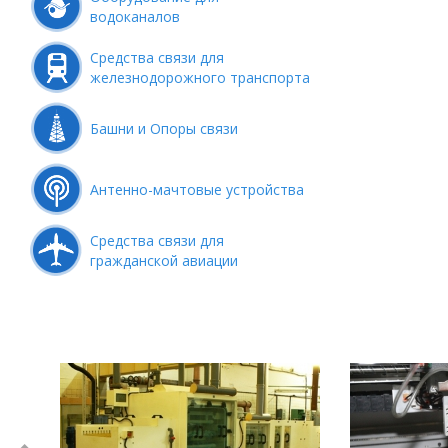
водоканалов
Средства связи для
железнодорожного транспорта
Башни и Опоры связи
Антенно-мачтовые устройства
Средства связи для
гражданской авиации