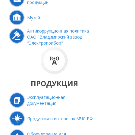
продукции
Музей
Антикоррупционная политика
ОАО "Владимирский завод
"Электроприбор"
ПРОДУКЦИЯ
Эксплуатационная
документация
Продукция в интересах МЧС РФ
Оборудование для