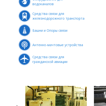
водоканалов
Средства связи для
железнодорожного транспорта
Башни и Опоры связи
Антенно-мачтовые устройства
Средства связи для
гражданской авиации