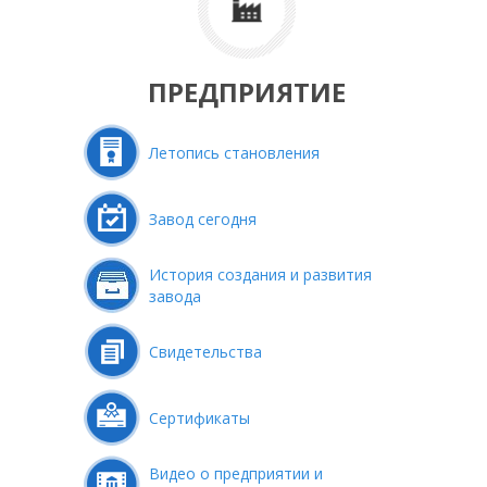
ПРЕДПРИЯТИЕ
Летопись становления
Завод сегодня
История создания и развития
завода
Свидетельства
Сертификаты
Видео о предприятии и