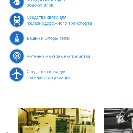
водоканалов
Средства связи для
железнодорожного транспорта
Башни и Опоры связи
Антенно-мачтовые устройства
Средства связи для
гражданской авиации