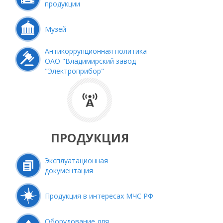
продукции
Музей
Антикоррупционная политика
ОАО "Владимирский завод
"Электроприбор"
ПРОДУКЦИЯ
Эксплуатационная
документация
Продукция в интересах МЧС РФ
Оборудование для