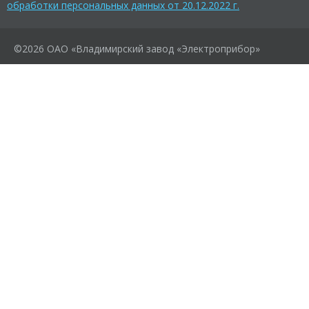
обработки персональных данных от 20.12.2022 г.
©2026 ОАО «Владимирский завод «Электроприбор»