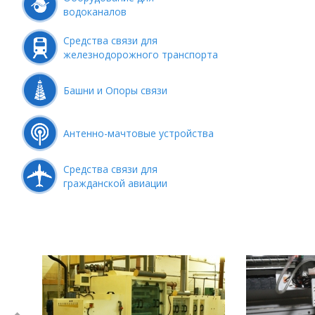
водоканалов
Средства связи для
железнодорожного транспорта
Башни и Опоры связи
Антенно-мачтовые устройства
Средства связи для
гражданской авиации