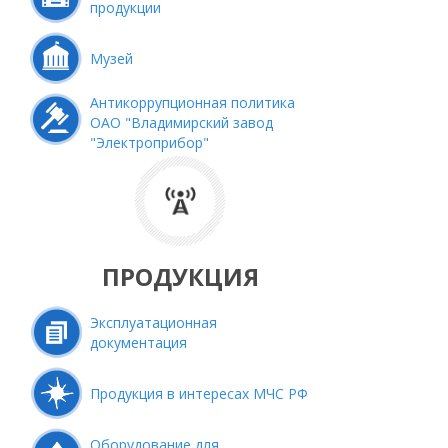
продукции
Музей
Антикоррупционная политика
ОАО "Владимирский завод
"Электроприбор"
ПРОДУКЦИЯ
Эксплуатационная
документация
Продукция в интересах МЧС РФ
Оборудование для