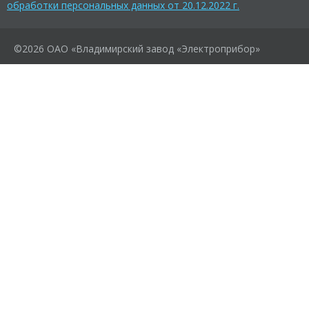
обработки персональных данных от 20.12.2022 г.
©2026 ОАО «Владимирский завод «Электроприбор»