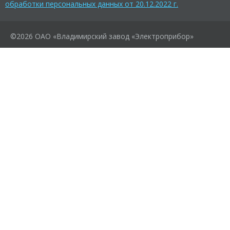
обработки персональных данных от 20.12.2022 г.
©2026 ОАО «Владимирский завод «Электроприбор»