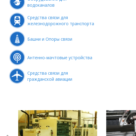
водоканалов
Средства связи для
железнодорожного транспорта
Башни и Опоры связи
Антенно-мачтовые устройства
Средства связи для
гражданской авиации