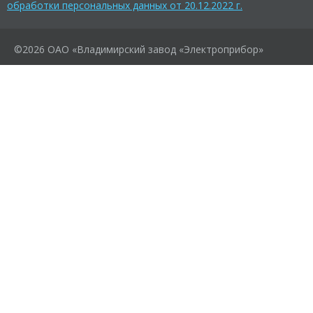
обработки персональных данных от 20.12.2022 г.
©2026 ОАО «Владимирский завод «Электроприбор»