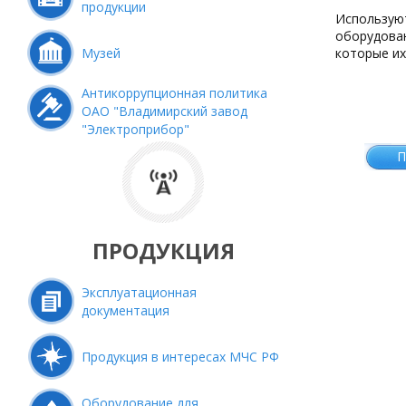
продукции
Использую
оборудова
Музей
которые их
Антикоррупционная политика
ОАО "Владимирский завод
"Электроприбор"
П
ПРОДУКЦИЯ
Эксплуатационная
документация
Продукция в интересах МЧС РФ
Оборудование для