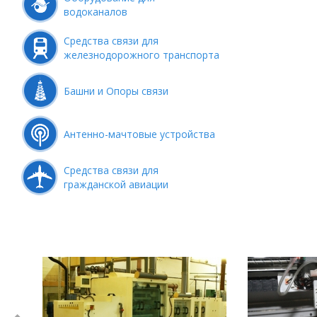
водоканалов
Средства связи для
железнодорожного транспорта
Башни и Опоры связи
Антенно-мачтовые устройства
Средства связи для
гражданской авиации