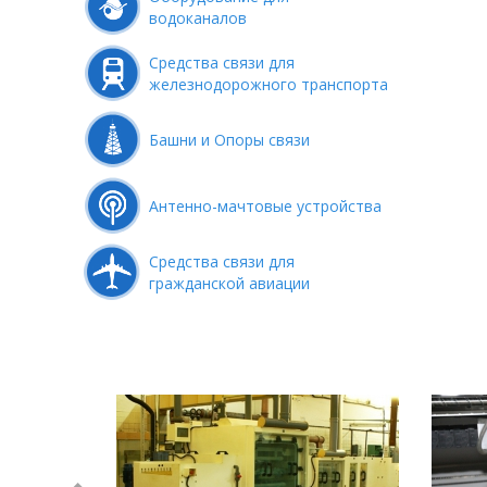
водоканалов
Средства связи для
железнодорожного транспорта
Башни и Опоры связи
Антенно-мачтовые устройства
Средства связи для
гражданской авиации