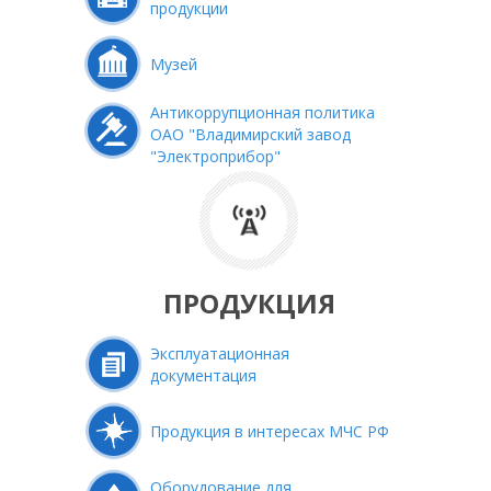
продукции
Музей
Антикоррупционная политика
ОАО "Владимирский завод
"Электроприбор"
ПРОДУКЦИЯ
Эксплуатационная
документация
Продукция в интересах МЧС РФ
Оборудование для