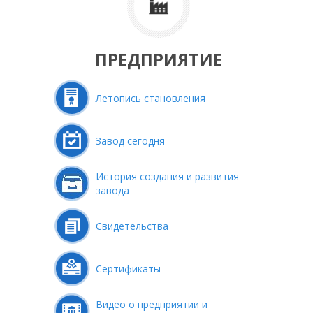
ПРЕДПРИЯТИЕ
Летопись становления
Завод сегодня
История создания и развития
завода
Свидетельства
Сертификаты
Видео о предприятии и