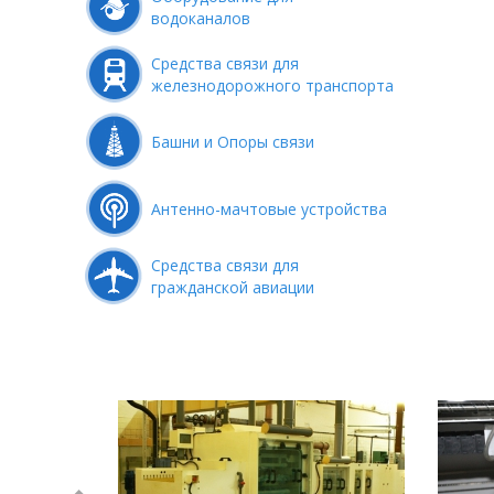
водоканалов
Средства связи для
железнодорожного транспорта
Башни и Опоры связи
Антенно-мачтовые устройства
Средства связи для
гражданской авиации