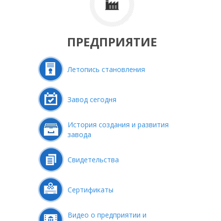
ПРЕДПРИЯТИЕ
Летопись становления
Завод сегодня
История создания и развития
завода
Свидетельства
Сертификаты
Видео о предприятии и