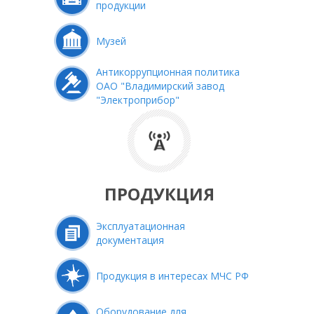
продукции
Музей
Антикоррупционная политика
ОАО "Владимирский завод
"Электроприбор"
ПРОДУКЦИЯ
Эксплуатационная
документация
Продукция в интересах МЧС РФ
Оборудование для