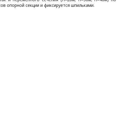
ов опорной секции и фиксируется шпильками.