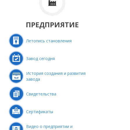
ПРЕДПРИЯТИЕ
Летопись становления
Завод сегодня
История создания и развития
завода
Свидетельства
Сертификаты
Видео о предприятии и