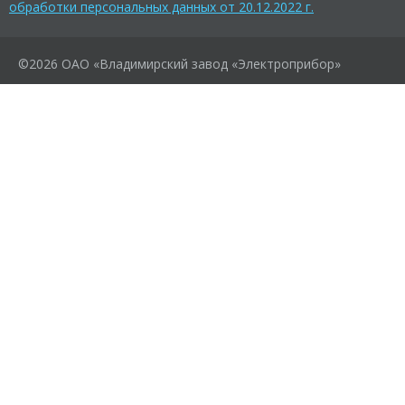
обработки персональных данных от 20.12.2022 г.
©2026 ОАО «Владимирский завод «Электроприбор»