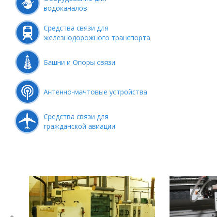
водоканалов
Средства связи для
железнодорожного транспорта
Башни и Опоры связи
Антенно-мачтовые устройства
Средства связи для
гражданской авиации