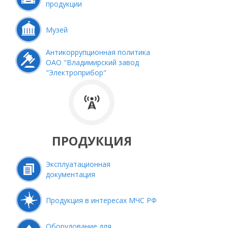
продукции
Музей
Антикоррупционная политика
ОАО "Владимирский завод
"Электроприбор"
ПРОДУКЦИЯ
Эксплуатационная
документация
Продукция в интересах МЧС РФ
Оборудование для