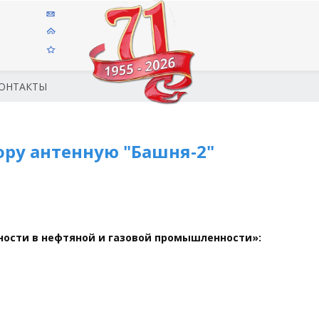
ОНТАКТЫ
ру антенную "Башня-2"
ности в нефтяной и газовой промышленности»: