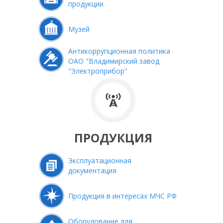
продукции
Музей
Антикоррупционная политика
ОАО "Владимирский завод
"Электроприбор"
ПРОДУКЦИЯ
Эксплуатационная
документация
Продукция в интересах МЧС РФ
Оборудование для