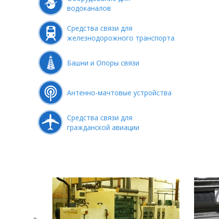
водоканалов
Средства связи для
железнодорожного транспорта
Башни и Опоры связи
Антенно-мачтовые устройства
Средства связи для
гражданской авиации