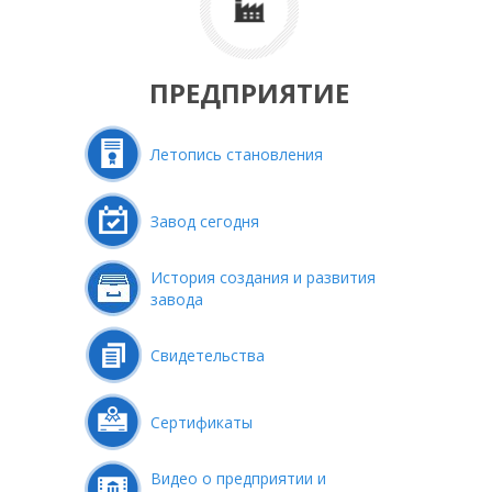
ПРЕДПРИЯТИЕ
Летопись становления
Завод сегодня
История создания и развития
завода
Свидетельства
Сертификаты
Видео о предприятии и